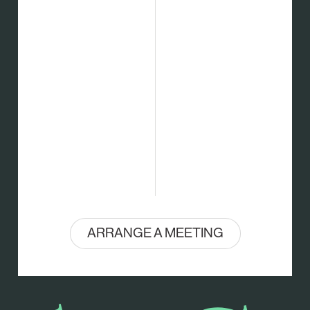
ARRANGE A MEETING