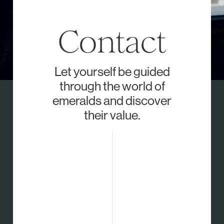
Contact
Let yourself be guided
through the world of
emeralds and discover
their value.